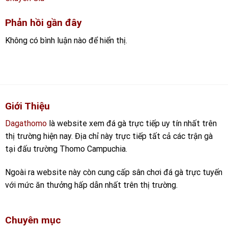
Phản hồi gần đây
Không có bình luận nào để hiển thị.
Giới Thiệu
Dagathomo
là website xem đá gà trực tiếp uy tín nhất trên
thị trường hiện nay. Địa chỉ này trực tiếp tất cả các trận gà
tại đấu trường Thomo Campuchia.
Ngoài ra website này còn cung cấp sân chơi đá gà trực tuyến
với mức ăn thưởng hấp dẫn nhất trên thị trường.
Chuyên mục