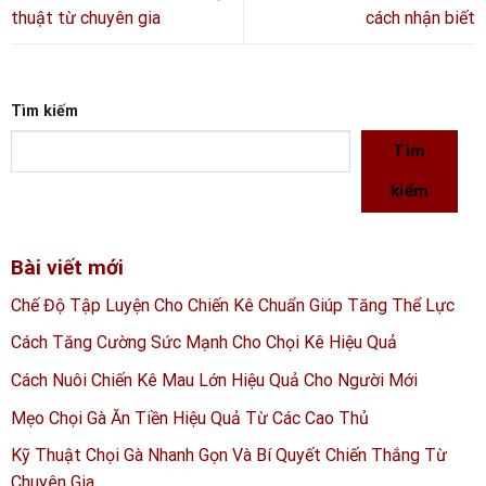
thuật từ chuyên gia
cách nhận biết
Tìm kiếm
Tìm
kiếm
Bài viết mới
Chế Độ Tập Luyện Cho Chiến Kê Chuẩn Giúp Tăng Thể Lực
Cách Tăng Cường Sức Mạnh Cho Chọi Kê Hiệu Quả
Cách Nuôi Chiến Kê Mau Lớn Hiệu Quả Cho Người Mới
Mẹo Chọi Gà Ăn Tiền Hiệu Quả Từ Các Cao Thủ
Kỹ Thuật Chọi Gà Nhanh Gọn Và Bí Quyết Chiến Thắng Từ
Chuyên Gia