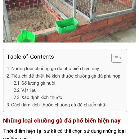
Table of Contents
Những loại chuồng gà đá phổ biến hiện nay
Tiêu chí để thiết kế kích thước chuồng gà đá phù hợp
Số lượng gà nuôi
Vật liệu
Xác định kích thước
Cách làm kích thước chuồng gà đá chuẩn nhất
Những loại chuồng gà đá phổ biến hiện nay
Thời điểm hiện tại sư kê có thể chọn sử dụng những loại
chuồng sau: