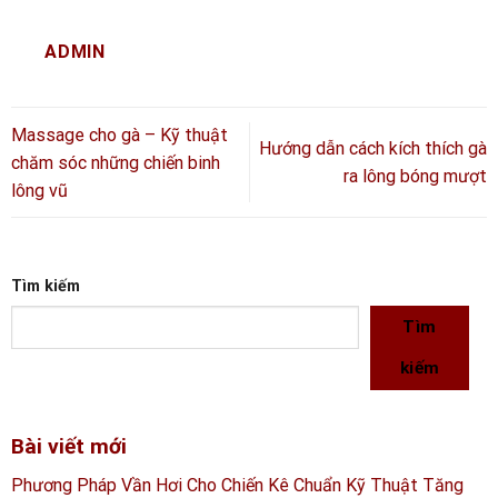
ADMIN
Massage cho gà – Kỹ thuật
Hướng dẫn cách kích thích gà
chăm sóc những chiến binh
ra lông bóng mượt
lông vũ
Tìm kiếm
Tìm
kiếm
Bài viết mới
Phương Pháp Vần Hơi Cho Chiến Kê Chuẩn Kỹ Thuật Tăng