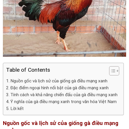
Table of Contents
Nguồn gốc và lịch sử của giống gà điều mạng xanh
Đặc điểm ngoại hình nổi bật của gà điều mạng xanh
Tính cách và khả năng chiến đấu của gà điều mạng xanh
Ý nghĩa của gà điều mạng xanh trong văn hóa Việt Nam
Lời kết
Nguồn gốc và lịch sử của giống gà điều mạng