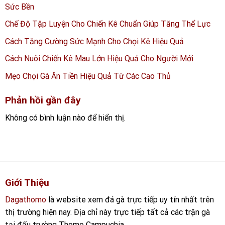
Sức Bền
Chế Độ Tập Luyện Cho Chiến Kê Chuẩn Giúp Tăng Thể Lực
Cách Tăng Cường Sức Mạnh Cho Chọi Kê Hiệu Quả
Cách Nuôi Chiến Kê Mau Lớn Hiệu Quả Cho Người Mới
Mẹo Chọi Gà Ăn Tiền Hiệu Quả Từ Các Cao Thủ
Phản hồi gần đây
Không có bình luận nào để hiển thị.
Giới Thiệu
Dagathomo
là website xem đá gà trực tiếp uy tín nhất trên
thị trường hiện nay. Địa chỉ này trực tiếp tất cả các trận gà
tại đấu trường Thomo Campuchia.