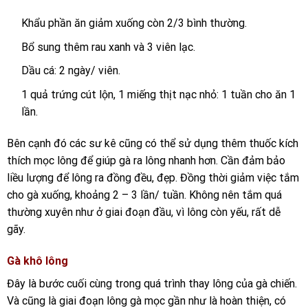
Khẩu phần ăn giảm xuống còn 2/3 bình thường.
Bổ sung thêm rau xanh và 3 viên lạc.
Dầu cá: 2 ngày/ viên.
1 quả trứng cút lộn, 1 miếng thịt nạc nhỏ: 1 tuần cho ăn 1
lần.
Bên cạnh đó các sư kê cũng có thể sử dụng thêm thuốc kích
thích mọc lông để giúp gà ra lông nhanh hơn. Cần đảm bảo
liều lượng để lông ra đồng đều, đẹp. Đồng thời giảm việc tắm
cho gà xuống, khoảng 2 – 3 lần/ tuần. Không nên tắm quá
thường xuyên như ở giai đoạn đầu, vì lông còn yếu, rất dễ
gãy.
Gà khô lông
Đây là bước cuối cùng trong quá trình thay lông của gà chiến.
Và cũng là giai đoạn lông gà mọc gần như là hoàn thiện, có