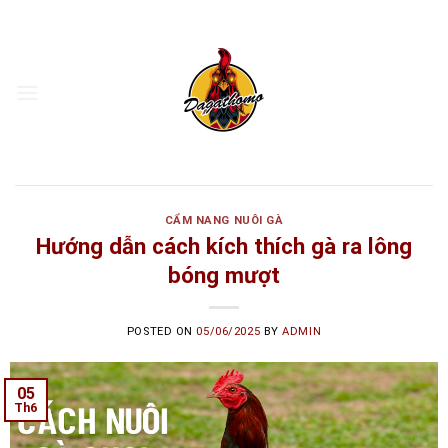
Skip
to
content
CẨM NANG NUÔI GÀ
Hướng dẫn cách kích thích gà ra lông
bóng mượt
POSTED ON
05/06/2025
BY
ADMIN
05
Th6