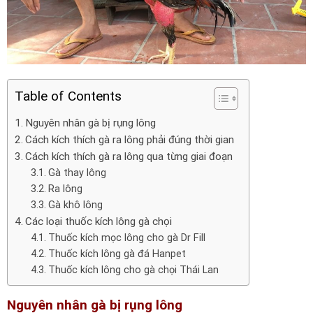
Table of Contents
Nguyên nhân gà bị rụng lông
Cách kích thích gà ra lông phải đúng thời gian
Cách kích thích gà ra lông qua từng giai đoạn
Gà thay lông
Ra lông
Gà khô lông
Các loại thuốc kích lông gà chọi
Thuốc kích mọc lông cho gà Dr Fill
Thuốc kích lông gà đá Hanpet
Thuốc kích lông cho gà chọi Thái Lan
Nguyên nhân gà bị rụng lông