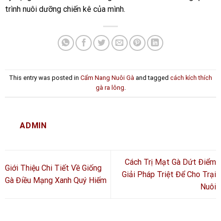
trình nuôi dưỡng chiến kê của mình.
This entry was posted in
Cẩm Nang Nuôi Gà
and tagged
cách kích thích
gà ra lông
.
ADMIN
Cách Trị Mạt Gà Dứt Điểm
Giới Thiệu Chi Tiết Về Giống
Giải Pháp Triệt Để Cho Trại
Gà Điều Mạng Xanh Quý Hiếm
Nuôi