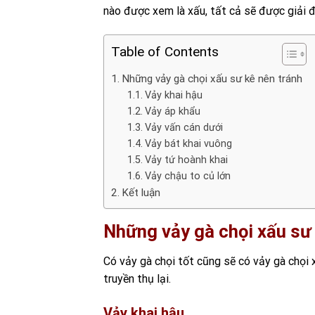
nào được xem là xấu, tất cả sẽ được giải đ
Table of Contents
Những vảy gà chọi xấu sư kê nên tránh
Vảy khai hậu
Vảy áp khẩu
Vảy vấn cán dưới
Vảy bát khai vuông
Vảy tứ hoành khai
Vảy chậu to củ lớn
Kết luận
Những vảy gà chọi xấu sư 
Có vảy gà chọi tốt cũng sẽ có vảy gà chọi
truyền thụ lại.
Vảy khai hậu