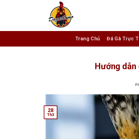
Skip
to
content
Trang Chủ
Đá Gà Trực T
Hướng dẫn 
P
28
Th3