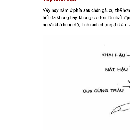
Vảy này nằm ở phía sau chân gà, cụ thể hơn
hết đá không hay, không có đòn lối nhất đị
ngoài khá hung dữ, tinh ranh nhưng đi kèm 