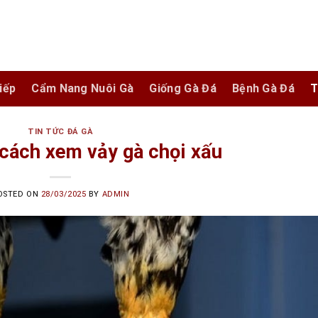
iếp
Cẩm Nang Nuôi Gà
Giống Gà Đá
Bệnh Gà Đá
T
TIN TỨC ĐÁ GÀ
cách xem vảy gà chọi xấu
OSTED ON
28/03/2025
BY
ADMIN