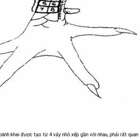
ành khai được tạo từ 4 vảy nhỏ xếp gần với nhau, phải rất quan