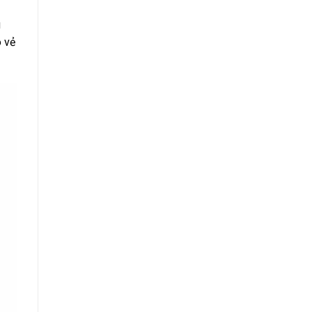
u
ó vẻ