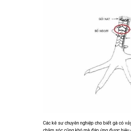
Các kê sư chuyên nghiệp cho biết gà có vảy
chăm sóc cũng khó mà đáp ứng được hiệu q