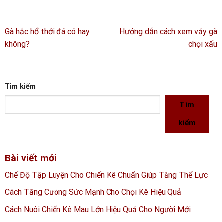
Gà hắc hổ thới đá có hay
Hướng dẫn cách xem vảy gà
không?
chọi xấu
Tìm kiếm
Tìm
kiếm
Bài viết mới
Chế Độ Tập Luyện Cho Chiến Kê Chuẩn Giúp Tăng Thể Lực
Cách Tăng Cường Sức Mạnh Cho Chọi Kê Hiệu Quả
Cách Nuôi Chiến Kê Mau Lớn Hiệu Quả Cho Người Mới