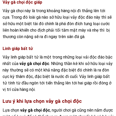
Vảy gà chọi độc giáp
Vảy gà chọi này là trong khoảng hàng nội đi thẳng lên tới
cựa. Trong đó loài gà nào sở hữu loại vảy độc đáo này thì sẽ
sở hữu một biệt tài đó chính là phá đòn đích tung loại cước
liên hoàn khiến cho địch phải tối tăm mặt mày và nhẹ thì bị
thương còn nặng sẽ ra đi ngay trên sân đá gà.
Linh giáp bất tử
Vảy linh giáp bất tử là một trong những loại vải độc đáo bậc
nhất của
vảy gà chọi độc
. Những thần kê khi sở hữu loại vảy
này thường sẽ có một khả năng đặc biệt đó chính là ra đòn
cực kỳ thâm độc, đặc biệt là nước đi cuối. Vảy linh giáp bất
tử tính từ đầu ngón tới tiến thẳng lên tới hai giáp rồi đóng ở
vị trí cửa hàng nội.
Lưu ý khi lựa chọn vảy gà chọi độc
Lựa chọn
vảy gà chọi
độc
, người chơi gà cũng nên nắm được