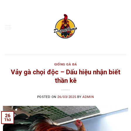
Skip
to
content
GIỐNG GÀ ĐÁ
Vảy gà chọi độc – Dấu hiệu nhận biết
thần kê
POSTED ON
26/03/2025
BY
ADMIN
26
Th3