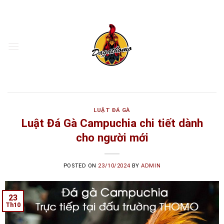
Skip
to
content
LUẬT ĐÁ GÀ
Luật Đá Gà Campuchia chi tiết dành
cho người mới
POSTED ON
23/10/2024
BY
ADMIN
23
Th10