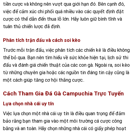
tiền cược và không nên vượt qua giới hạn đó. Bên cạnh đó,
việc để cảm xúc chi phối quá nhiều vào các quyết định đặt
cược có thể dẫn đến thua lỗ lớn. Hãy luôn giữ bình tĩnh và
tuân thủ chiến lược đã định​.
Phân tích trận đấu và cách soi kèo
Trước mỗi trận đấu, việc phân tích các chiến kê là điều không
thể bỏ qua. Bạn nên tìm hiểu về sức khỏe hiện tại, lịch sử thi
đấu và đánh giá chiến thuật của các con gà. Ngoài ra, soi kèo
từ những chuyên gia hoặc các nguồn tin đáng tin cậy cũng là
một cách giúp tăng cơ hội thắng cược​..
Cách Tham Gia Đá Gà Campuchia Trực Tuyến
Lựa chọn nhà cái uy tín
Việc lựa chọn một nhà cái uy tín là điều quan trọng để đảm
bảo rằng bạn tham gia vào một môi trường cá cược công
bằng và an toàn. Hãy chọn những nhà cái có giấy phép hoạt