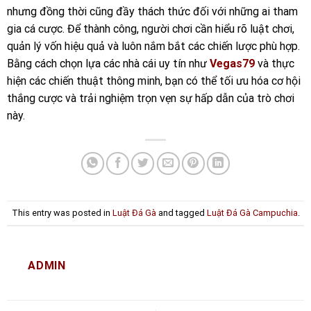
nhưng đồng thời cũng đầy thách thức đối với những ai tham
gia cá cược. Để thành công, người chơi cần hiểu rõ luật chơi,
quản lý vốn hiệu quả và luôn nắm bắt các chiến lược phù hợp.
Bằng cách chọn lựa các nhà cái uy tín như
Vegas79
và thực
hiện các chiến thuật thông minh, bạn có thể tối ưu hóa cơ hội
thắng cược và trải nghiệm trọn vẹn sự hấp dẫn của trò chơi
này​.
This entry was posted in
Luật Đá Gà
and tagged
Luật Đá Gà Campuchia
.
ADMIN