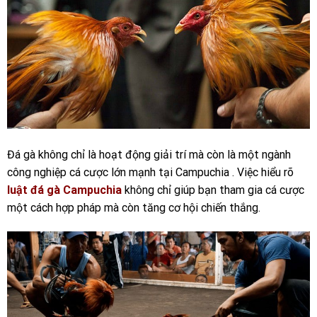
Đá gà không chỉ là hoạt động giải trí mà còn là một ngành
công nghiệp cá cược lớn mạnh tại Campuchia . Việc hiểu rõ
luật đá gà Campuchia
không chỉ giúp bạn tham gia cá cược
một cách hợp pháp mà còn tăng cơ hội chiến thắng.