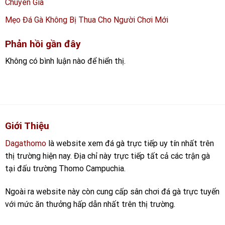
Chuyên Gia
Mẹo Đá Gà Không Bị Thua Cho Người Chơi Mới
Phản hồi gần đây
Không có bình luận nào để hiển thị.
Giới Thiệu
Dagathomo
là website xem đá gà trực tiếp uy tín nhất trên
thị trường hiện nay. Địa chỉ này trực tiếp tất cả các trận gà
tại đấu trường Thomo Campuchia.
Ngoài ra website này còn cung cấp sân chơi đá gà trực tuyến
với mức ăn thưởng hấp dẫn nhất trên thị trường.