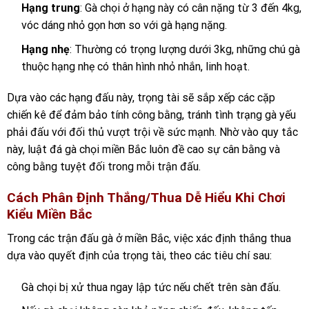
Hạng trung
: Gà chọi ở hạng này có cân nặng từ 3 đến 4kg,
vóc dáng nhỏ gọn hơn so với gà hạng nặng.
Hạng nhẹ
: Thường có trọng lượng dưới 3kg, những chú gà
thuộc hạng nhẹ có thân hình nhỏ nhắn, linh hoạt.
Dựa vào các hạng đấu này, trọng tài sẽ sắp xếp các cặp
chiến kê để đảm bảo tính công bằng, tránh tình trạng gà yếu
phải đấu với đối thủ vượt trội về sức mạnh. Nhờ vào quy tắc
này, luật đá gà chọi miền Bắc luôn đề cao sự cân bằng và
công bằng tuyệt đối trong mỗi trận đấu.
Cách Phân Định Thắng/Thua Dễ Hiểu Khi Chơi
Kiểu Miền Bắc
Trong các trận đấu gà ở miền Bắc, việc xác định thắng thua
dựa vào quyết định của trọng tài, theo các tiêu chí sau:
Gà chọi bị xử thua ngay lập tức nếu chết trên sàn đấu.