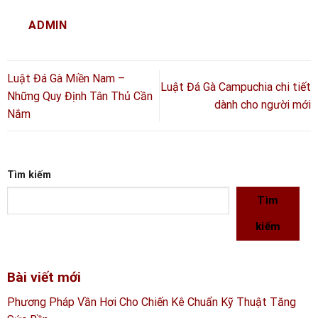
ADMIN
Luật Đá Gà Miền Nam –
Luật Đá Gà Campuchia chi tiết
Những Quy Định Tân Thủ Cần
dành cho người mới
Nắm
Tìm kiếm
Tìm
kiếm
Bài viết mới
Phương Pháp Vần Hơi Cho Chiến Kê Chuẩn Kỹ Thuật Tăng