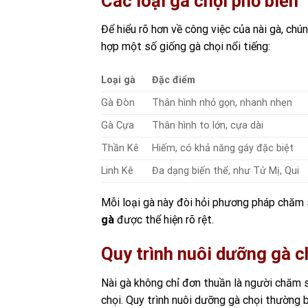
Các loại gà chọi phổ biến
Để hiểu rõ hơn về công việc của nài gà, chú
hợp một số giống gà chọi nổi tiếng:
Loại gà
Đặc điểm
Gà Đòn
Thân hình nhỏ gọn, nhanh nhẹn
Gà Cựa
Thân hình to lớn, cựa dài
Thần Kê
Hiếm, có khả năng gáy đặc biệt
Linh Kê
Đa dạng biến thể, như Tử Mị, Qui
Mỗi loại gà này đòi hỏi phương pháp chăm s
gà
được thể hiện rõ rệt.
Quy trình nuôi dưỡng gà c
Nài gà không chỉ đơn thuần là người chăm 
chọi. Quy trình nuôi dưỡng gà chọi thường 