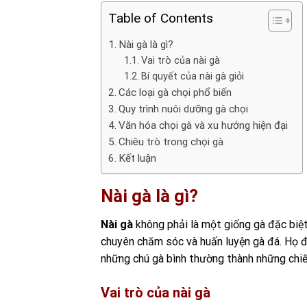
Table of Contents
Nài gà là gì?
Vai trò của nài gà
Bí quyết của nài gà giỏi
Các loại gà chọi phổ biến
Quy trình nuôi dưỡng gà chọi
Văn hóa chọi gà và xu hướng hiện đại
Chiêu trò trong chọi gà
Kết luận
Nài gà là gì?
Nài gà
không phải là một giống gà đặc biệt
chuyên chăm sóc và huấn luyện gà đá
. Họ 
những chú gà bình thường thành những chiế
Vai trò của nài gà