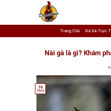
Skip
to
content
Trang Chủ
Đá Gà Trực T
Nài gà là gì? Khám p
P
16
Th12