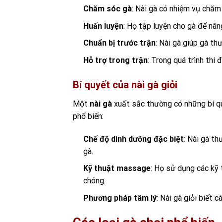
Chăm sóc gà
: Nài gà có nhiệm vụ chăm
Huấn luyện
: Họ tập luyện cho gà để nâ
Chuẩn bị trước trận
: Nài gà giúp gà th
Hỗ trợ trong trận
: Trong quá trình thi 
Bí quyết của nài gà giỏi
Một
nài gà
xuất sắc thường có những bí qu
phổ biến:
Chế độ dinh dưỡng đặc biệt
: Nài gà t
gà.
Kỹ thuật massage
: Họ sử dụng các kỹ
chóng.
Phương pháp tâm lý
: Nài gà giỏi biết 