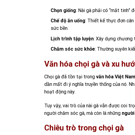
Chọn giống
: Nài gà phải có “mắt tinh”
Chế độ ăn uống
: Thiết kế thực đơn câ
sức bền.
Lịch trình tập luyện
: Xây dựng chương t
Chăm sóc sức khỏe
: Thường xuyên kiể
Văn hóa chọi gà và xu hướ
Chọi gà đã tồn tại trong
văn hóa Việt Na
dần mất đi ý nghĩa truyền thống của nó. Nh
hoạt động này.
Tuy vậy, vai trò của nài gà vẫn được coi tr
người chăm sóc gà, mà còn là những
người
Chiêu trò trong chọi gà