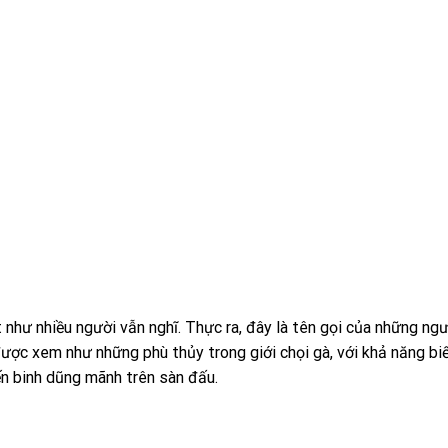
 như nhiều người vẫn nghĩ. Thực ra, đây là
tên gọi của những ngư
được xem như những phù thủy trong giới chọi gà, với khả năng bi
n binh dũng mãnh trên sàn đấu.