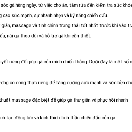
 sóc gà hàng ngày, từ việc cho ăn, tắm rửa đến kiểm tra sức khỏe
ng cao sức mạnh, sự nhanh nhẹn và kỹ năng chiến đấu.
ư giãn, massage và tinh chỉnh trạng thái tốt nhất trước khi vào tr
đấu, nài gà theo dõi và hỗ trợ gà khi cần thiết.
yết riêng để giúp gà của mình chiến thắng. Dưới đây là một số
hường có công thức riêng để tăng cường sức mạnh và sức bền ch
 thuật massage đặc biệt để giúp gà thư giãn và phục hồi nhanh
cách tạo động lực và kích thích tinh thần chiến đấu của gà.