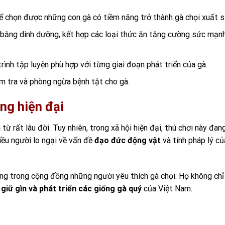
 để chọn được những con gà có tiềm năng trở thành gà chọi xuất s
n bằng dinh dưỡng, kết hợp các loại thức ăn tăng cường sức mạn
rình tập luyện phù hợp với từng giai đoạn phát triển của gà.
m tra và phòng ngừa bệnh tật cho gà.
ng hiện đại
m
từ rất lâu đời. Tuy nhiên, trong xã hội hiện đại, thú chơi này đan
iều người lo ngại về vấn đề
đạo đức động vật
và tính pháp lý củ
ọng trong cộng đồng những người yêu thích gà chọi. Họ không chỉ 
 giữ gìn và phát triển các giống gà quý
của Việt Nam.