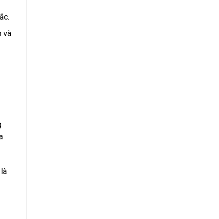
ắc.
h và
g
a
là