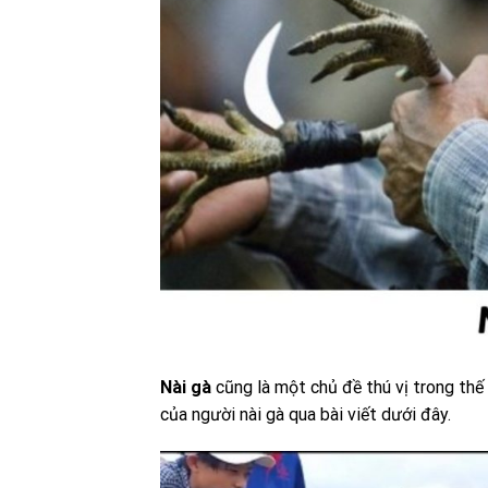
Nài gà
cũng là một chủ đề thú vị trong thế 
của người nài gà qua bài viết dưới đây.