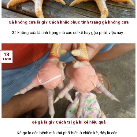
Gà không cựa là gì? Cách khắc phục tình trạng gà không cựa
Gà không cựa là tình trạng mà các sư kê hay gặp phải, việc này...
13
Th10
Ké gà là gì? Cách trị gà bị ké hiệu quả
Ké gà là căn bệnh mà khá phổ biến ở chiến kê, đây là căn...