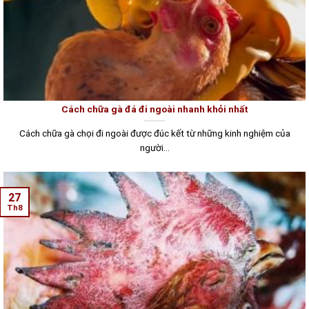
Cách chữa gà đá đi ngoài nhanh khỏi nhất
Cách chữa gà chọi đi ngoài được đúc kết từ những kinh nghiệm của
người...
27
Th8