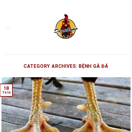
Skip
to
content
CATEGORY ARCHIVES:
BỆNH GÀ ĐÁ
18
Th10