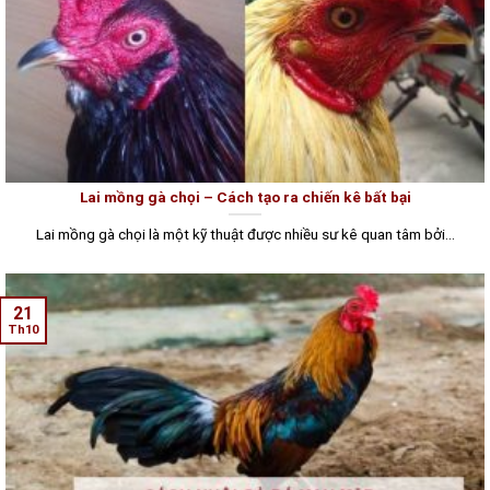
Lai mồng gà chọi – Cách tạo ra chiến kê bất bại
Lai mồng gà chọi là một kỹ thuật được nhiều sư kê quan tâm bởi...
21
Th10