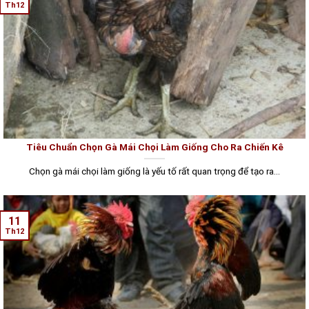
Th12
Tiêu Chuẩn Chọn Gà Mái Chọi Làm Giống Cho Ra Chiến Kê
Chọn gà mái chọi làm giống là yếu tố rất quan trọng để tạo ra...
11
Th12