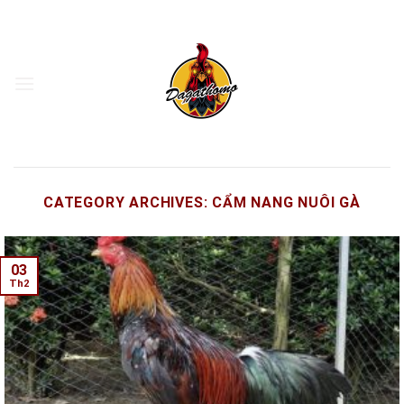
Skip
to
content
CATEGORY ARCHIVES:
CẨM NANG NUÔI GÀ
03
Th2