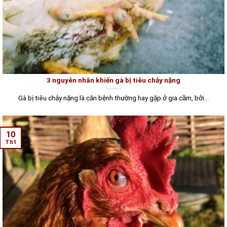
3 nguyên nhân khiến gà bị tiêu chảy nặng
Gà bị tiêu chảy nặng là căn bệnh thường hay gặp ở gia cầm, bởi...
10
Th1