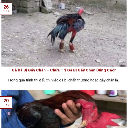
26
Th9
Gà Đá Bị Gãy Chân – Chữa Trị Gà Bị Gãy Chân Đúng Cách
Trong quá trình thi đấu thì việc gà bị chấn thương hoặc gãy chân là...
20
Th9