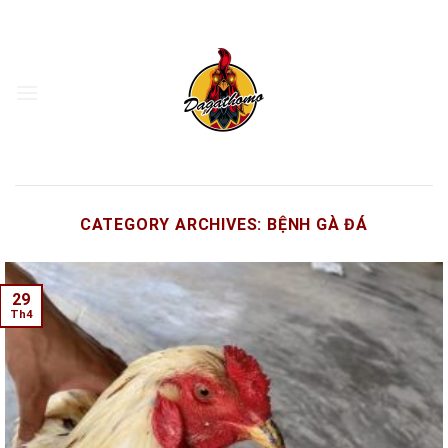
Skip
to
content
CATEGORY ARCHIVES:
BỆNH GÀ ĐÁ
29
Th4