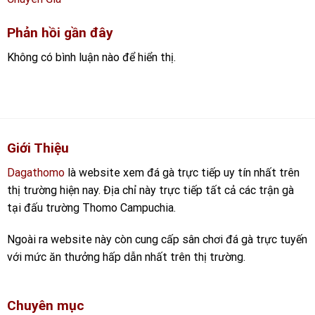
Phản hồi gần đây
Không có bình luận nào để hiển thị.
Giới Thiệu
Dagathomo
là website xem đá gà trực tiếp uy tín nhất trên
thị trường hiện nay. Địa chỉ này trực tiếp tất cả các trận gà
tại đấu trường Thomo Campuchia.
Ngoài ra website này còn cung cấp sân chơi đá gà trực tuyến
với mức ăn thưởng hấp dẫn nhất trên thị trường.
Chuyên mục